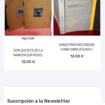
Agotado
HANZI PARA RECORDAR,
CHINO SIMPLIFICADO I.
DON QUIJOTE DE LA
AÑADIR AL CARRITO
MANCHA (EN RUSO).
12,00 €
12,00 €
Suscripción a la Newsletter