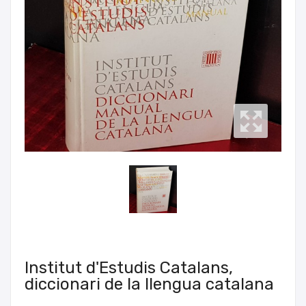
Institut d'Estudis Catalans,
diccionari de la llengua catalana