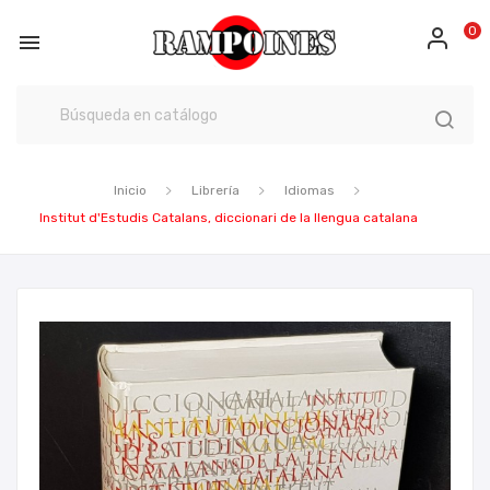
0

Inicio
Librería
Idiomas
Institut d'Estudis Catalans, diccionari de la llengua catalana