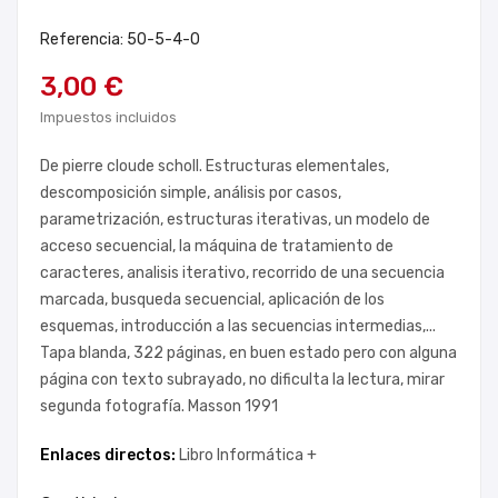
Referencia: 50-5-4-0
3,00 €
Impuestos incluidos
De pierre cloude scholl. Estructuras elementales,
descomposición simple, análisis por casos,
parametrización, estructuras iterativas, un modelo de
acceso secuencial, la máquina de tratamiento de
caracteres, analisis iterativo, recorrido de una secuencia
marcada, busqueda secuencial, aplicación de los
esquemas, introducción a las secuencias intermedias,...
Tapa blanda, 322 páginas, en buen estado pero con alguna
página con texto subrayado, no dificulta la lectura, mirar
segunda fotografía. Masson 1991
Enlaces directos:
Libro Informática +