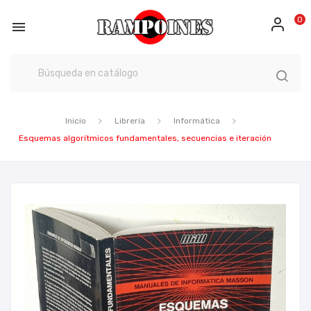
0

Inicio
Librería
Informática
Esquemas algorítmicos fundamentales, secuencias e iteración