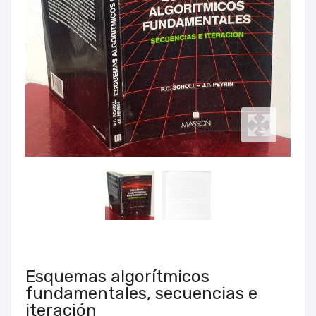
Esquemas algorítmicos
fundamentales, secuencias e
iteración