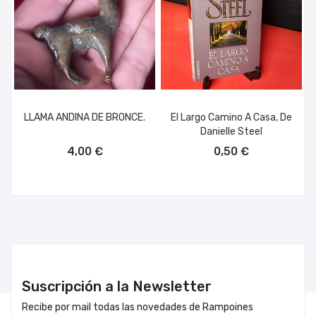
LLAMA ANDINA DE BRONCE.
El Largo Camino A Casa, De
Danielle Steel
AÑADIR AL CARRITO
AÑADIR AL CARRITO
4,00 €
0,50 €
Suscripción a la Newsletter
Recibe por mail todas las novedades de Rampoines