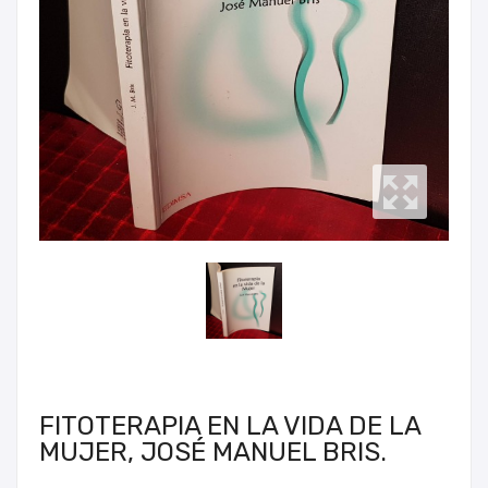
FITOTERAPIA EN LA VIDA DE LA
MUJER, JOSÉ MANUEL BRIS.