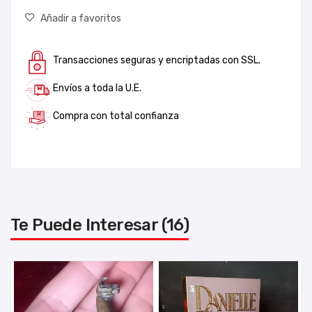
Añadir a favoritos
Transacciones seguras y encriptadas con SSL.
Envíos a toda la U.E.
Compra con total confianza
Te Puede Interesar (16)