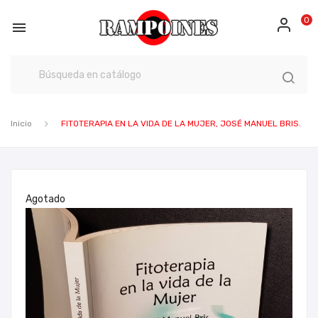
0

Inicio
FITOTERAPIA EN LA VIDA DE LA MUJER, JOSÉ MANUEL BRIS.
Agotado