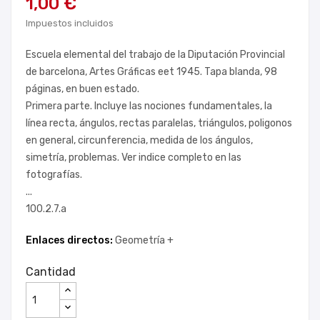
1,00 €
Impuestos incluidos
Escuela elemental del trabajo de la Diputación Provincial
de barcelona, Artes Gráficas eet 1945. Tapa blanda, 98
páginas, en buen estado.
Primera parte. Incluye las nociones fundamentales, la
línea recta, ángulos, rectas paralelas, triángulos, poligonos
en general, circunferencia, medida de los ángulos,
simetría, problemas. Ver indice completo en las
fotografías.
...
100.2.7.a
Enlaces directos:
Geometría +
Cantidad