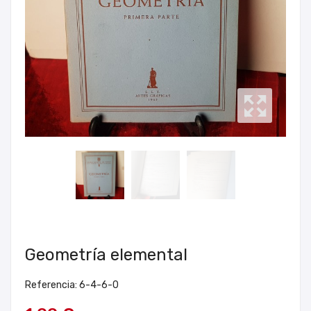
Geometría elemental
Referencia: 6-4-6-0