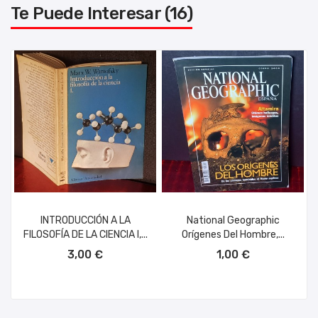
Te Puede Interesar (16)
INTRODUCCIÓN A LA
National Geographic
FILOSOFÍA DE LA CIENCIA I,...
Orígenes Del Hombre,...
AÑADIR AL CARRITO
AÑADIR AL CARRITO
3,00 €
1,00 €