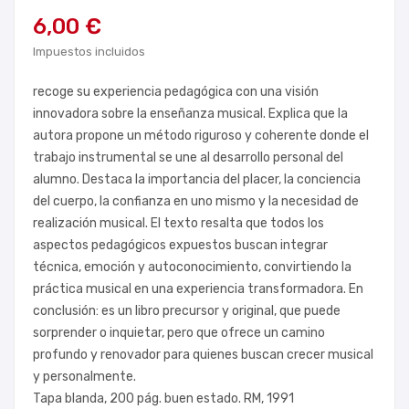
6,00 €
Impuestos incluidos
recoge su experiencia pedagógica con una visión
innovadora sobre la enseñanza musical. Explica que la
autora propone un método riguroso y coherente donde el
trabajo instrumental se une al desarrollo personal del
alumno. Destaca la importancia del placer, la conciencia
del cuerpo, la confianza en uno mismo y la necesidad de
realización musical. El texto resalta que todos los
aspectos pedagógicos expuestos buscan integrar
técnica, emoción y autoconocimiento, convirtiendo la
práctica musical en una experiencia transformadora. En
conclusión: es un libro precursor y original, que puede
sorprender o inquietar, pero que ofrece un camino
profundo y renovador para quienes buscan crecer musical
y personalmente.
Tapa blanda, 200 pág. buen estado. RM, 1991