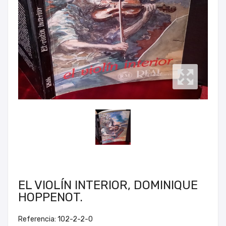
EL VIOLÍN INTERIOR, DOMINIQUE
HOPPENOT.
Referencia: 102-2-2-0