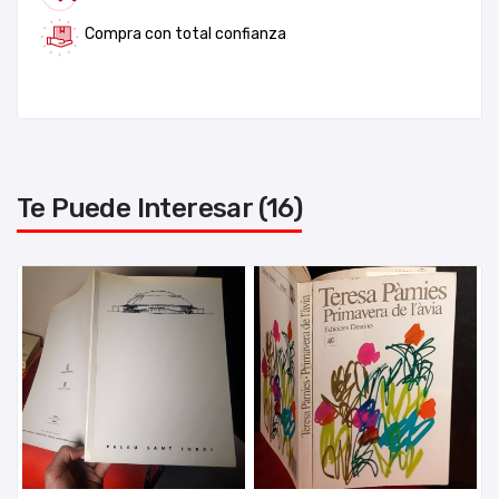
Compra con total confianza
Te Puede Interesar (16)