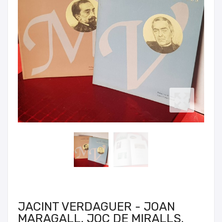
JACINT VERDAGUER - JOAN
MARAGALL, JOC DE MIRALLS.