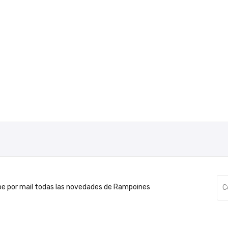
be por mail todas las novedades de Rampoines