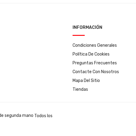
INFORMACIÓN
Condiciones Generales
Política De Cookies
Preguntas Frecuentes
Contacte Con Nosotros
Mapa Del Sitio
Tiendas
Todos los