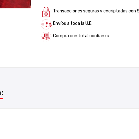
Transacciones seguras y encriptadas con 
Envíos a toda la U.E.
Compra con total confianza
: