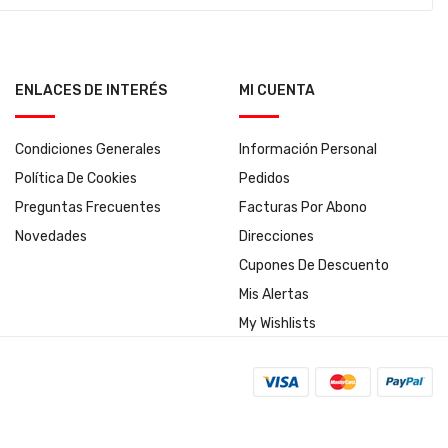
ENLACES DE INTERÉS
MI CUENTA
Condiciones Generales
Información Personal
Política De Cookies
Pedidos
Preguntas Frecuentes
Facturas Por Abono
Novedades
Direcciones
Cupones De Descuento
Mis Alertas
My Wishlists