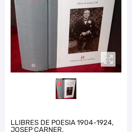
LLIBRES DE POESIA 1904-1924,
JOSEP CARNER.