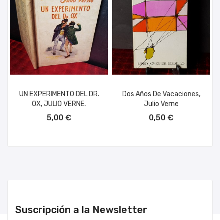
UN EXPERIMENTO DEL DR.
Dos Años De Vacaciones,
OX, JULIO VERNE.
Julio Verne
AÑADIR AL CARRITO
AÑADIR AL CARRITO
5,00 €
0,50 €
Suscripción a la Newsletter