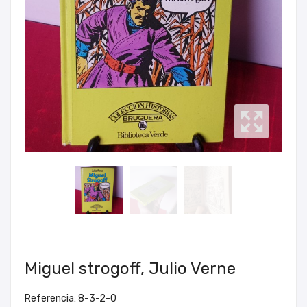
Miguel strogoff, Julio Verne
Referencia: 8-3-2-0