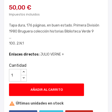
50,00 €
Impuestos incluidos
Tapa dura, 176 páginas, en buen estado. Primera División
1980 Bruguera colección historias Biblioteca Verde 9
...
100. 2.N.1
Enlaces directos:
JULIO VERNE +
Cantidad
AÑADIR AL CARRITO

Últimas unidades en stock