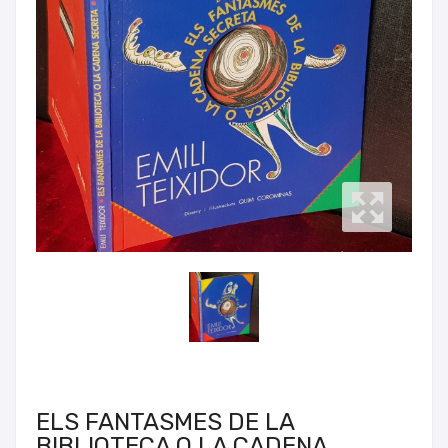
ELS FANTASMES DE LA
BIBLIOTECA O LA CADENA