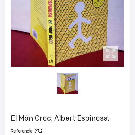
El Món Groc, Albert Espinosa.
Referencia: 97.2