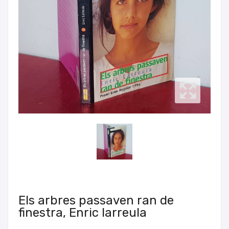
Els arbres passaven ran de
finestra, Enric larreula