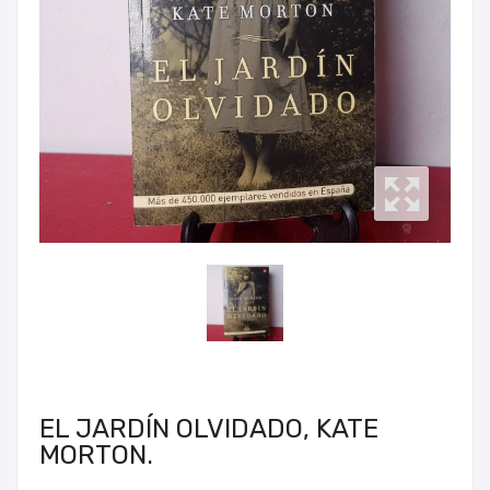
EL JARDÍN OLVIDADO, KATE
MORTON.