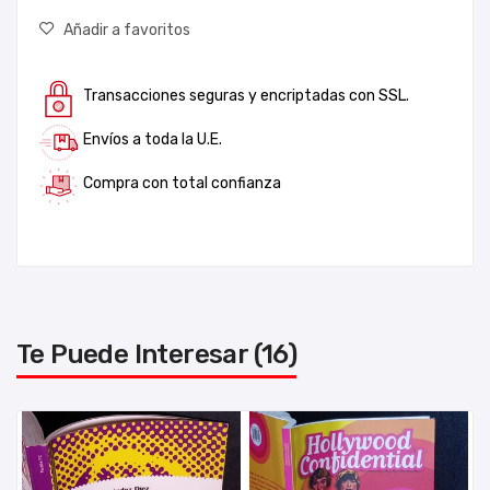
Añadir a favoritos
Transacciones seguras y encriptadas con SSL.
Envíos a toda la U.E.
Compra con total confianza
Te Puede Interesar (16)