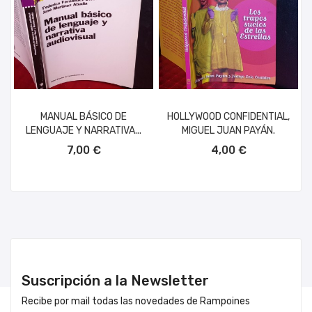
MANUAL BÁSICO DE
HOLLYWOOD CONFIDENTIAL,
LENGUAJE Y NARRATIVA...
MIGUEL JUAN PAYÁN.
AÑADIR AL CARRITO
AÑADIR AL CARRITO
7,00 €
4,00 €
Suscripción a la Newsletter
Recibe por mail todas las novedades de Rampoines