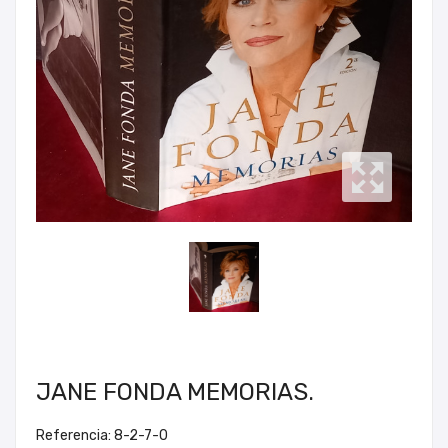
JANE FONDA MEMORIAS.
Referencia: 8-2-7-0