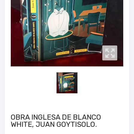
OBRA INGLESA DE BLANCO
WHITE, JUAN GOYTISOLO.