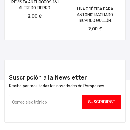
REVISTA ANTHROPOS 161
ALFREDO FIERRO.
UNA POÉTICA PARA
AÑADIR AL CARRITO
ANTONIO MACHADO,
2,00 €
RICARDO GULLÓN.
2,00 €
Suscripción a la Newsletter
Recibe por mail todas las novedades de Rampoines