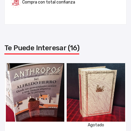
Compra con total confianza
Te Puede Interesar (16)
Agotado