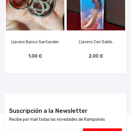
Llavero Banco Santander.
Llavero Con Sable.
AÑADIR AL CARRITO
AÑADIR AL CARRITO
1,00 €
2,00 €
Suscripción a la Newsletter
Recibe por mail todas las novedades de Rampoines