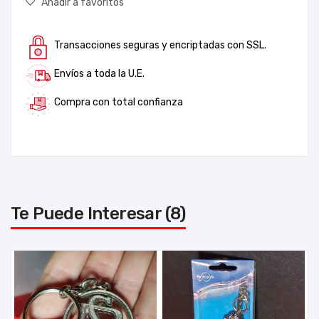
Añadir a favoritos
Transacciones seguras y encriptadas con SSL.
Envíos a toda la U.E.
Compra con total confianza
Te Puede Interesar (8)