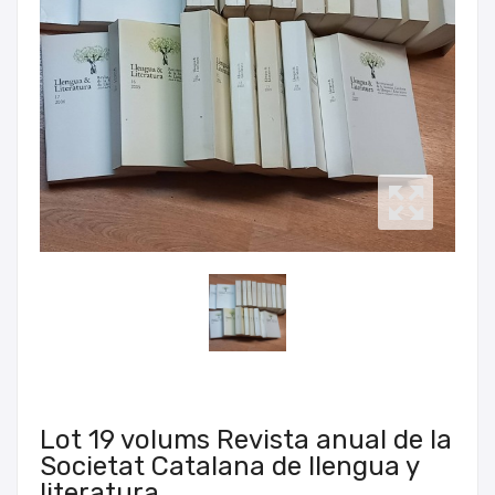
Lot 19 volums Revista anual de la
Societat Catalana de llengua y
literatura.