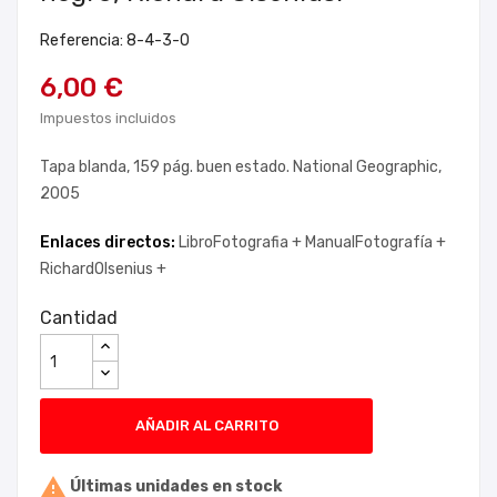
Referencia: 8-4-3-0
6,00 €
Impuestos incluidos
Tapa blanda, 159 pág. buen estado. National Geographic,
2005
Enlaces directos:
LibroFotografia +
ManualFotografía +
RichardOlsenius +
Cantidad
AÑADIR AL CARRITO

Últimas unidades en stock