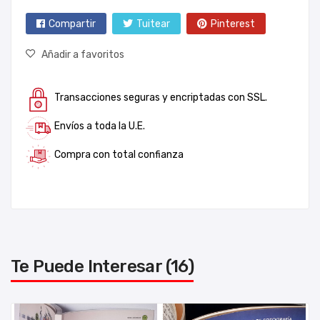
Compartir
Tuitear
Pinterest
Añadir a favoritos
Transacciones seguras y encriptadas con SSL.
Envíos a toda la U.E.
Compra con total confianza
Te Puede Interesar (16)