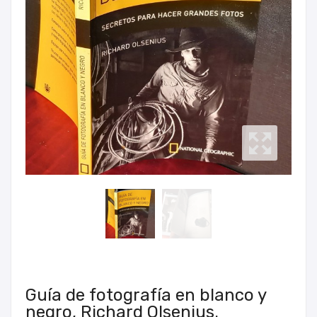
Guía de fotografía en blanco y
negro, Richard Olsenius.