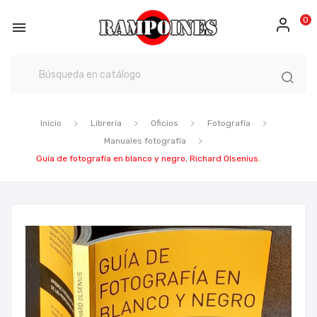
0

Inicio
Librería
Oficios
Fotografía
Manuales fotografía
Guía de fotografía en blanco y negro, Richard Olsenius.