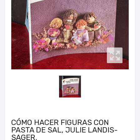
CÓMO HACER FIGURAS CON
PASTA DE SAL, JULIE LANDIS-
SAGER.