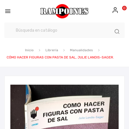
0

Inicio
Librería
Manualidades
CÓMO HACER FIGURAS CON PASTA DE SAL, JULIE LANDIS-SAGER.