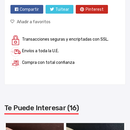
Compartir
Tuitear
Pinterest
Añadir a favoritos
Transacciones seguras y encriptadas con SSL.
Envíos a toda la U.E.
Compra con total confianza
Te Puede Interesar (16)