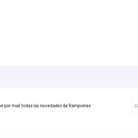
be por mail todas las novedades de Rampoines