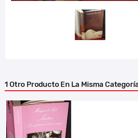
1 Otro Producto En La Misma Categoría