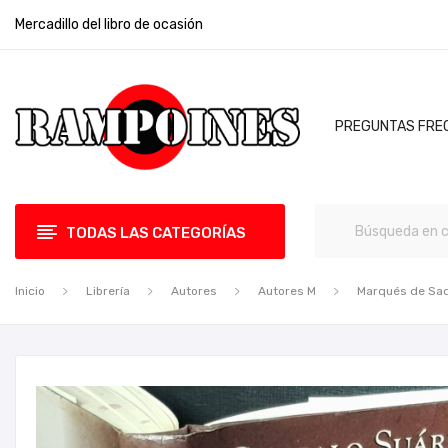
Mercadillo del libro de ocasión
PREGUNTAS FRE
TODAS LAS CATEGORÍAS
Inicio
Librería
Autores
Autores M
Marqués de Sa