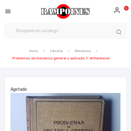
0

Inicio
Librería
Mecánica
Problemas de mecánica general y aplicada, F. Wittenbauer
Agotado