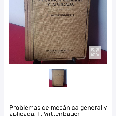
Problemas de mecánica general y
aplicada, F. Wittenbauer