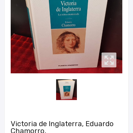
Victoria de Inglaterra, Eduardo
Chamorro.