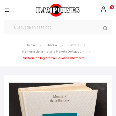
0

Inicio
Librería
Historia
Memoria de la historia Planeta DeAgostini
Victoria de Inglaterra, Eduardo Chamorro.