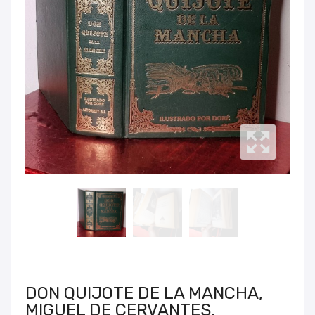
DON QUIJOTE DE LA MANCHA,
MIGUEL DE CERVANTES.