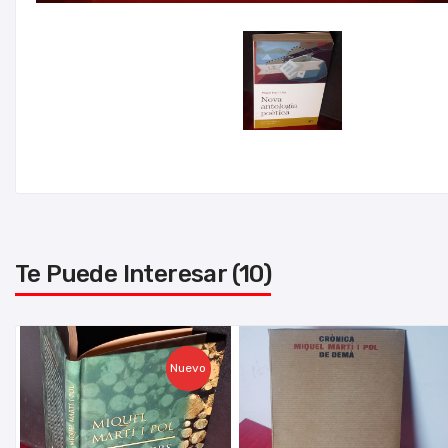
Te Puede Interesar (10)
Nuevo