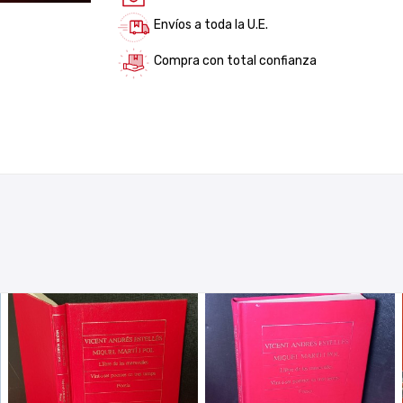
Envíos a toda la U.E.
Compra con total confianza