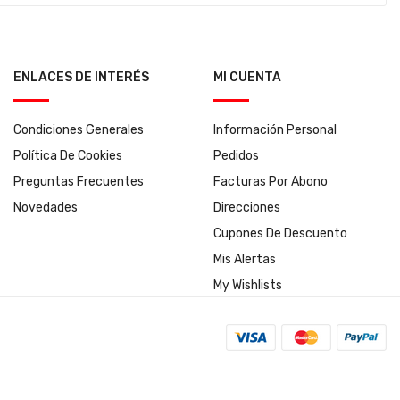
ENLACES DE INTERÉS
MI CUENTA
Condiciones Generales
Información Personal
Política De Cookies
Pedidos
Preguntas Frecuentes
Facturas Por Abono
Novedades
Direcciones
Cupones De Descuento
Mis Alertas
My Wishlists