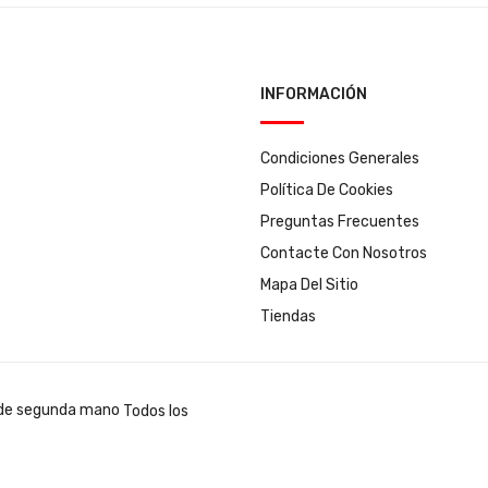
INFORMACIÓN
Condiciones Generales
Política De Cookies
Preguntas Frecuentes
Contacte Con Nosotros
Mapa Del Sitio
Tiendas
Todos los