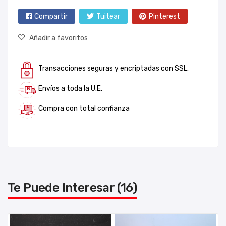
Compartir
Tuitear
Pinterest
Añadir a favoritos
Transacciones seguras y encriptadas con SSL.
Envíos a toda la U.E.
Compra con total confianza
Te Puede Interesar (16)