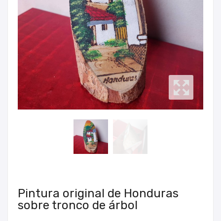
Pintura original de Honduras
sobre tronco de árbol