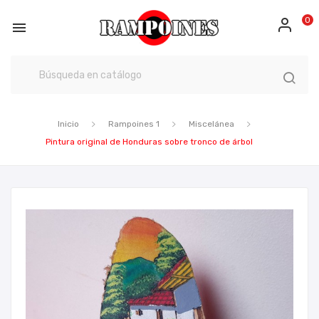
0

Inicio
Rampoines 1
Miscelánea
Pintura original de Honduras sobre tronco de árbol