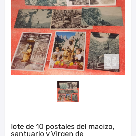
lote de 10 postales del macizo,
santuario y Virgen de