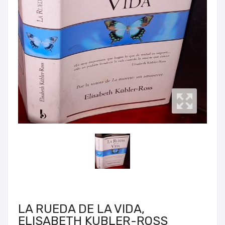
LA RUEDA DE LA VIDA,
ELISABETH KUBLER-ROSS