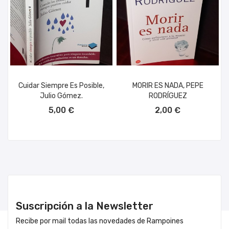
Cuidar Siempre Es Posible,
MORIR ES NADA, PEPE
Julio Gómez.
RODRÍGUEZ
AÑADIR AL CARRITO
AÑADIR AL CARRITO
5,00 €
2,00 €
Suscripción a la Newsletter
Recibe por mail todas las novedades de Rampoines