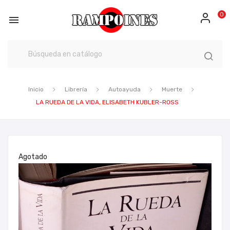
0

Inicio
Librería
Autoayuda
Muerte
LA RUEDA DE LA VIDA, ELISABETH KUBLER-ROSS
Agotado