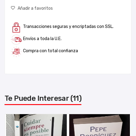
Añadir a favoritos
Transacciones seguras y encriptadas con SSL.
Envíos a toda la U.E.
Compra con total confianza
Te Puede Interesar (11)