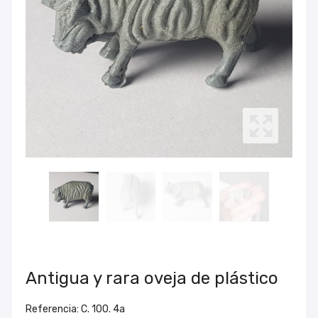
Antigua y rara oveja de plástico
Referencia: C. 100. 4a