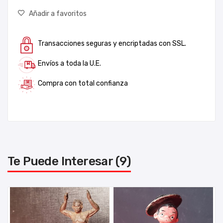
Añadir a favoritos
Transacciones seguras y encriptadas con SSL.
Envíos a toda la U.E.
Compra con total confianza
Te Puede Interesar (9)