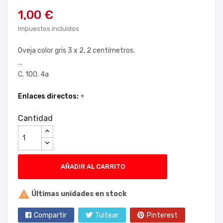
1,00 €
Impuestos incluidos
Oveja color gris 3 x 2, 2 centímetros.
...
C. 100. 4a
Enlaces directos:
+
Cantidad
AÑADIR AL CARRITO

Últimas unidades en stock
Compartir
Tuitear
Pinterest