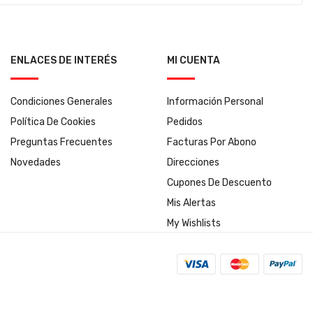
ENLACES DE INTERÉS
MI CUENTA
Condiciones Generales
Información Personal
Política De Cookies
Pedidos
Preguntas Frecuentes
Facturas Por Abono
Novedades
Direcciones
Cupones De Descuento
Mis Alertas
My Wishlists