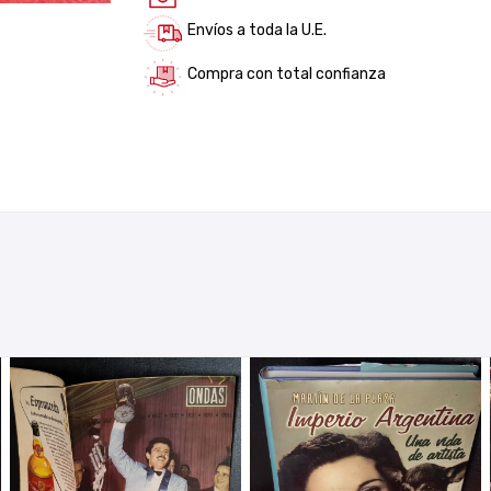
Envíos a toda la U.E.
Compra con total confianza