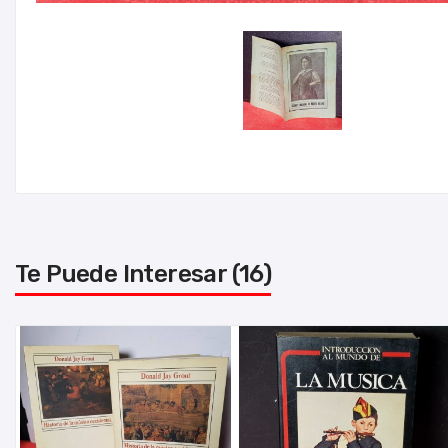
Te Puede Interesar (16)