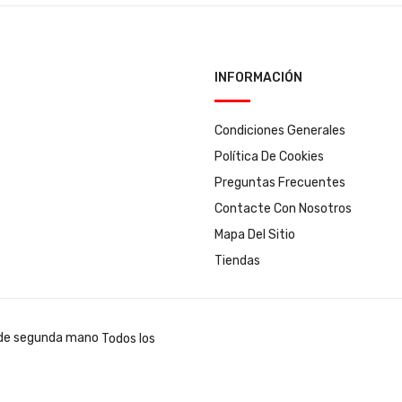
INFORMACIÓN
Condiciones Generales
Política De Cookies
Preguntas Frecuentes
Contacte Con Nosotros
Mapa Del Sitio
Tiendas
Todos los