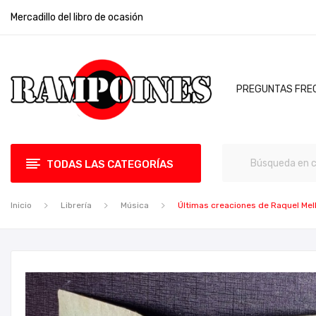
Mercadillo del libro de ocasión
PREGUNTAS FRE
TODAS LAS CATEGORÍAS
Inicio
Librería
Música
Últimas creaciones de Raquel Mel