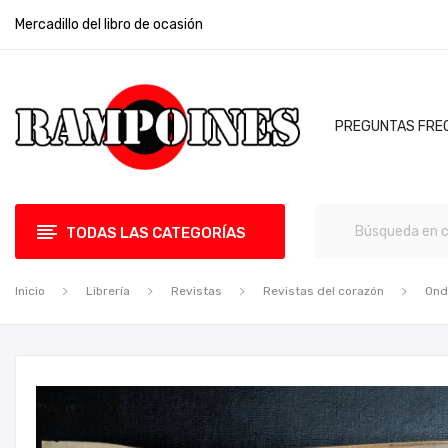
Mercadillo del libro de ocasión
PREGUNTAS FRE
TODAS LAS CATEGORÍAS
Inicio
Librería
Revistas
Revistas del corazón
Ond