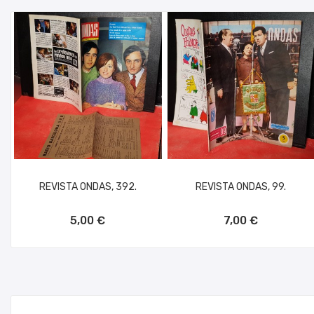
REVISTA ONDAS, 392.
REVISTA ONDAS, 99.
AÑADIR AL CARRITO
AÑADIR AL CARRITO
5,00 €
7,00 €