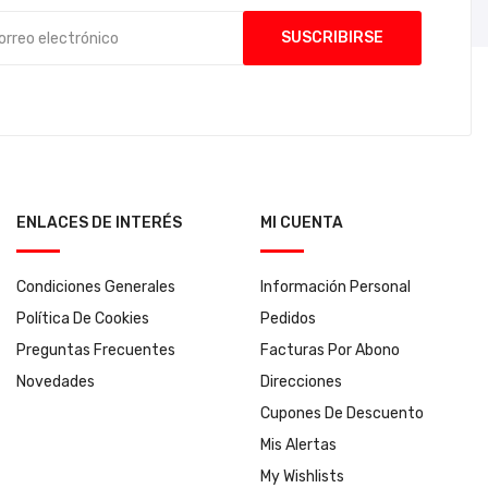
ENLACES DE INTERÉS
MI CUENTA
Condiciones Generales
Información Personal
Política De Cookies
Pedidos
Preguntas Frecuentes
Facturas Por Abono
Novedades
Direcciones
Cupones De Descuento
Mis Alertas
My Wishlists