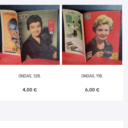
ONDAS, 128.
ONDAS, 118.
AÑADIR AL CARRITO
AÑADIR AL CARRITO
4,00 €
6,00 €