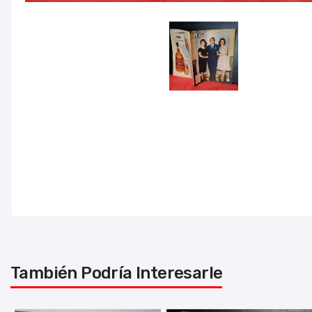
También Podría Interesarle