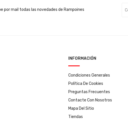
be por mail todas las novedades de Rampoines
INFORMACIÓN
Condiciones Generales
Política De Cookies
Preguntas Frecuentes
Contacte Con Nosotros
Mapa Del Sitio
Tiendas