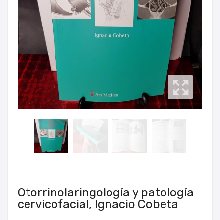
Otorrinolaringología y patología
cervicofacial, Ignacio Cobeta