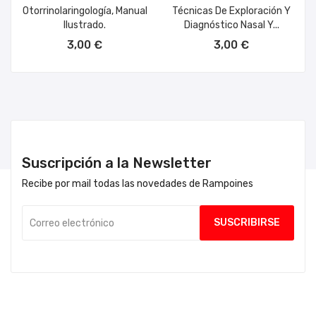
Otorrinolaringología, Manual
Técnicas De Exploración Y
Ilustrado.
Diagnóstico Nasal Y...
AÑADIR AL CARRITO
AÑADIR AL CARRITO
3,00 €
3,00 €
Suscripción a la Newsletter
Recibe por mail todas las novedades de Rampoines