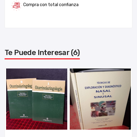
Compra con total confianza
Te Puede Interesar (6)