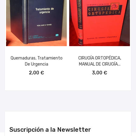
Quemaduras, Tratamiento
CIRUGÍA ORTOPÉDICA,
De Urgencia
MANUAL DE CIRUGÍA...
AÑADIR AL CARRITO
AÑADIR AL CARRITO
2,00 €
3,00 €
Suscripción a la Newsletter