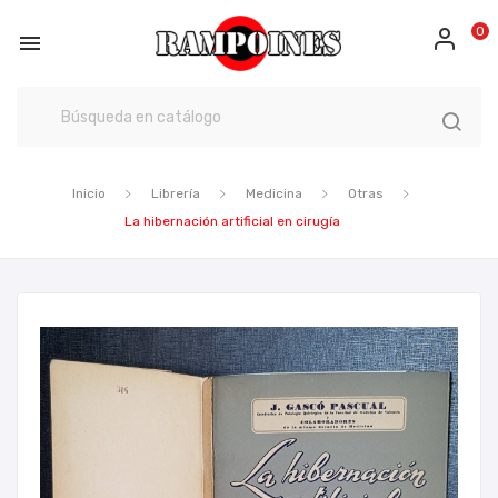
0

Inicio
Librería
Medicina
Otras
La hibernación artificial en cirugía