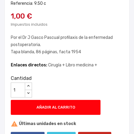
Referencia: 9.50 c
1,00 €
Impuestos incluidos
Por el Dr J Gasco Pascual profilaxis de la enfermedad
postoperatoria.
Tapa blanda, 86 páginas, facta 1954
Enlaces directos:
Cirugía +
Libro medicina +
Cantidad
AÑADIR AL CARRITO

Últimas unidades en stock