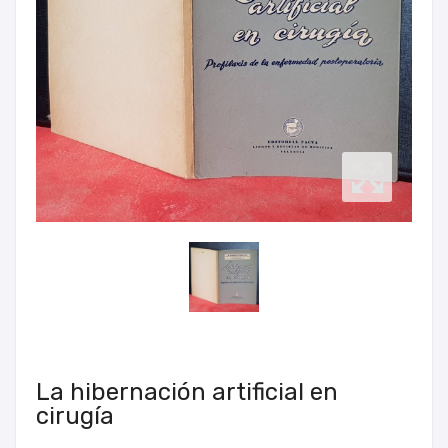
La hibernación artificial en
cirugía