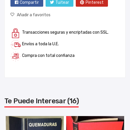
Compartir
Tuitear
Pinterest
Añadir a favoritos
Transacciones seguras y encriptadas con SSL.
Envíos a toda la U.E.
Compra con total confianza
Te Puede Interesar (16)