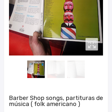
Barber Shop songs, partituras de
música ( folk americano )