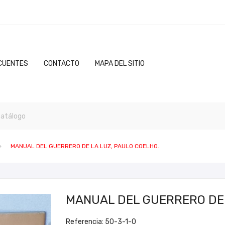
CUENTES
CONTACTO
MAPA DEL SITIO
MANUAL DEL GUERRERO DE LA LUZ, PAULO COELHO.
MANUAL DEL GUERRERO DE 
Referencia: 50-3-1-0