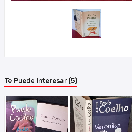
Te Puede Interesar (5)