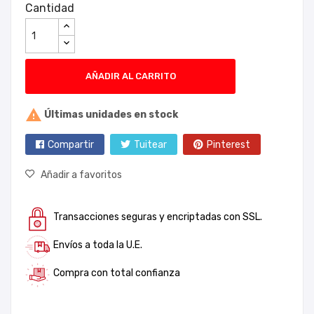
Cantidad
AÑADIR AL CARRITO

Últimas unidades en stock
Compartir
Tuitear
Pinterest
Añadir a favoritos
Transacciones seguras y encriptadas con SSL.
Envíos a toda la U.E.
Compra con total confianza