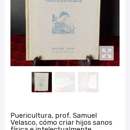
Puericultura, prof. Samuel
Velasco, cómo criar hijos sanos
física e intelectualmente