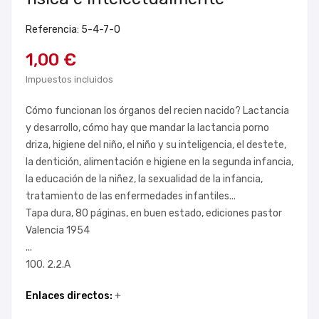
Referencia: 5-4-7-0
1,00 €
Impuestos incluidos
Cómo funcionan los órganos del recien nacido? Lactancia
y desarrollo, cómo hay que mandar la lactancia porno
driza, higiene del niño, el niño y su inteligencia, el destete,
la dentición, alimentación e higiene en la segunda infancia,
la educación de la niñez, la sexualidad de la infancia,
tratamiento de las enfermedades infantiles...
Tapa dura, 80 páginas, en buen estado, ediciones pastor
Valencia 1954
...
100. 2.2.A
Enlaces directos:
+