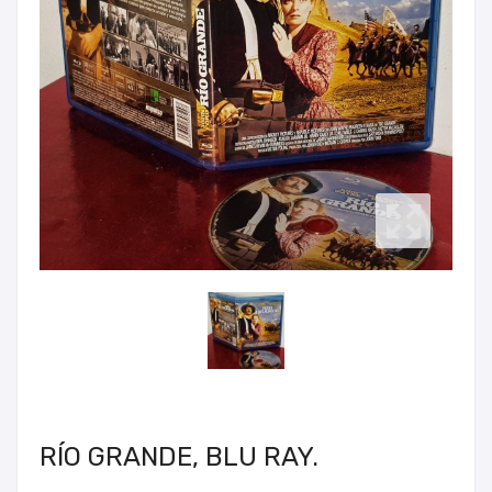
RÍO GRANDE, BLU RAY.