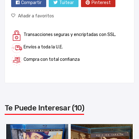
Compartir
Tuitear
Pinterest
Añadir a favoritos
Transacciones seguras y encriptadas con SSL.
Envíos a toda la U.E.
Compra con total confianza
Te Puede Interesar (10)