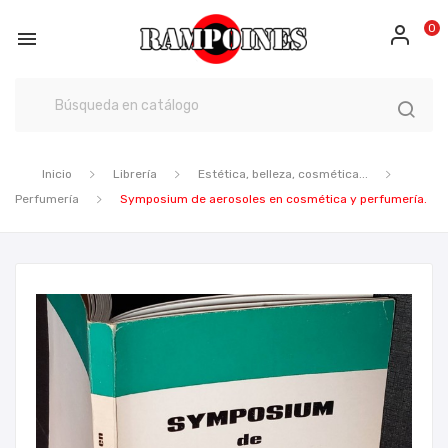
0

Inicio
Librería
Estética, belleza, cosmética...
Perfumería
Symposium de aerosoles en cosmética y perfumería.