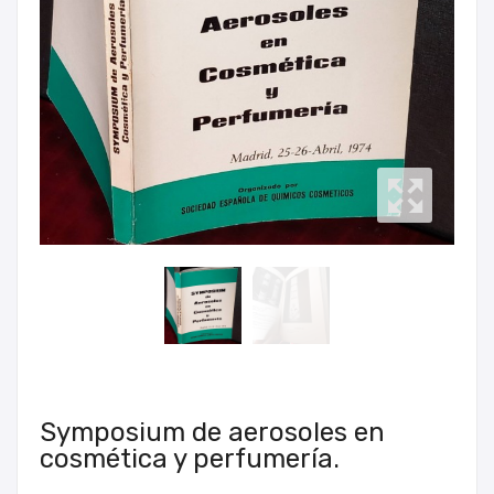
Symposium de aerosoles en
cosmética y perfumería.