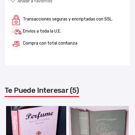
Añadir a favoritos
Transacciones seguras y encriptadas con SSL.
Envíos a toda la U.E.
Compra con total confianza
Te Puede Interesar (5)