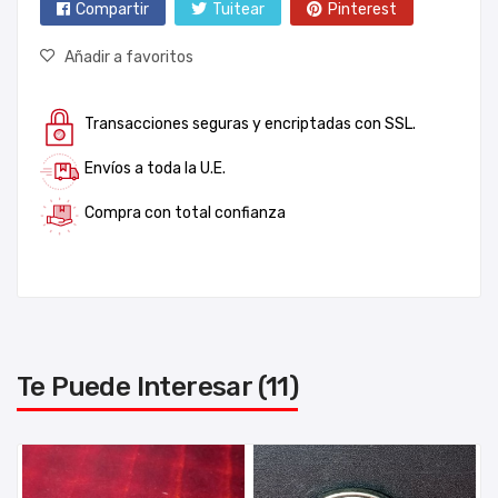
Compartir
Tuitear
Pinterest
Añadir a favoritos
Transacciones seguras y encriptadas con SSL.
Envíos a toda la U.E.
Compra con total confianza
Te Puede Interesar (11)