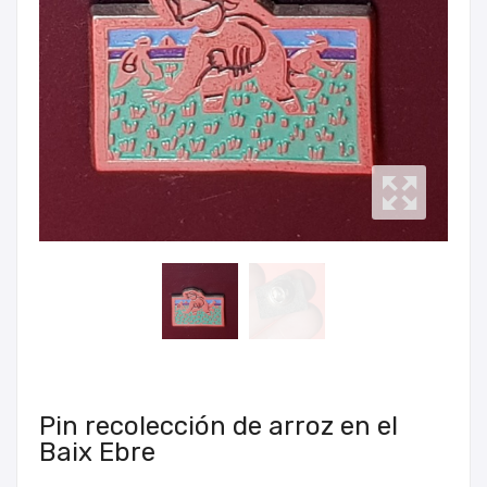
Pin recolección de arroz en el
Baix Ebre