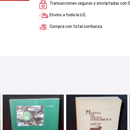
Transacciones seguras y encriptadas con 
Envíos a toda la U.E.
Compra con total confianza