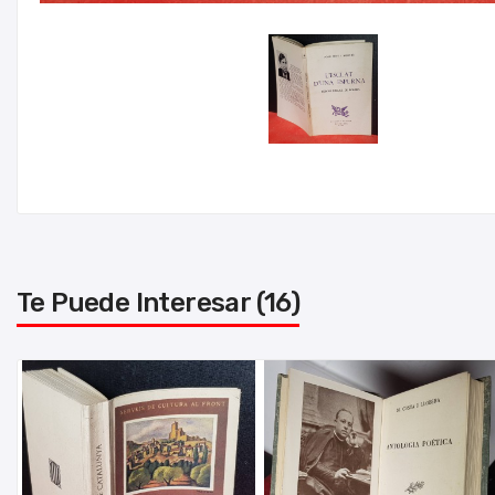
Te Puede Interesar (16)