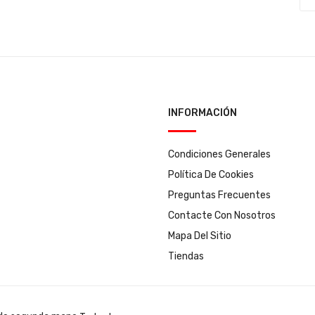
INFORMACIÓN
Condiciones Generales
Política De Cookies
Preguntas Frecuentes
Contacte Con Nosotros
Mapa Del Sitio
Tiendas