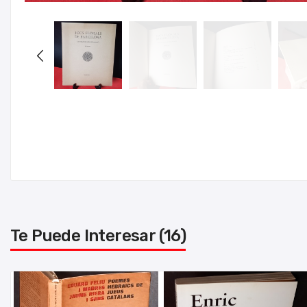
Te Puede Interesar (16)