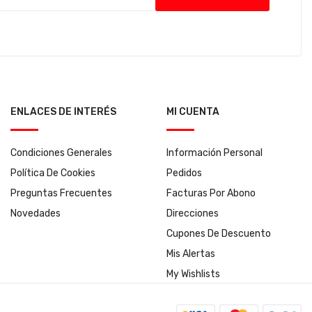
ENLACES DE INTERÉS
MI CUENTA
Condiciones Generales
Información Personal
Política De Cookies
Pedidos
Preguntas Frecuentes
Facturas Por Abono
Novedades
Direcciones
Cupones De Descuento
Mis Alertas
My Wishlists