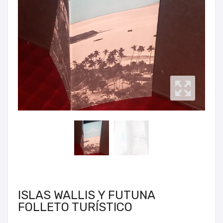
ISLAS WALLIS Y FUTUNA
FOLLETO TURÍSTICO