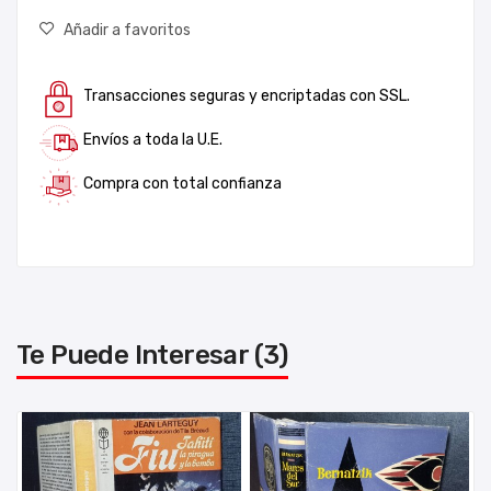
Añadir a favoritos
Transacciones seguras y encriptadas con SSL.
Envíos a toda la U.E.
Compra con total confianza
Te Puede Interesar (3)