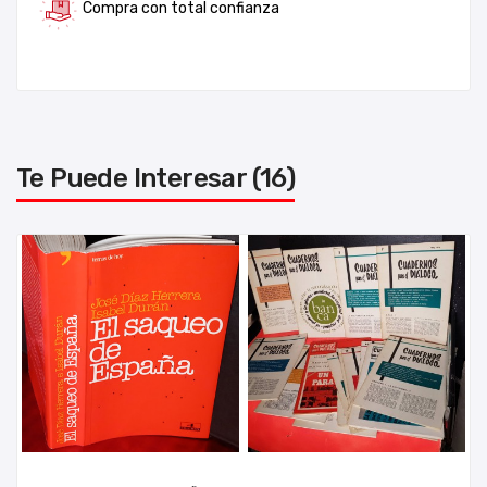
Compra con total confianza
Te Puede Interesar (16)