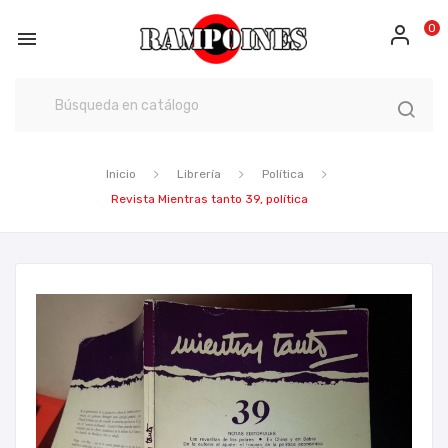
0

Inicio
Librería
Política
Revista Mientras tanto 39, política