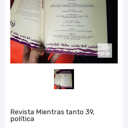
Revista Mientras tanto 39,
política