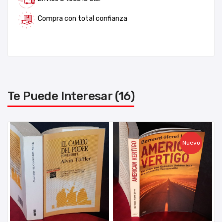
Compra con total confianza
Te Puede Interesar (16)
Nuevo