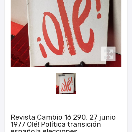
Revista Cambio 16 290, 27 junio
1977 Olé! Política transición
española elecciones