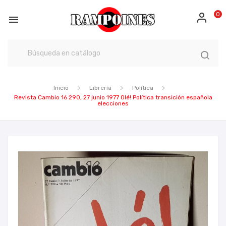
0

Inicio
Librería
Política
Revista Cambio 16 290, 27 junio 1977 Olé! Política transición española
elecciones