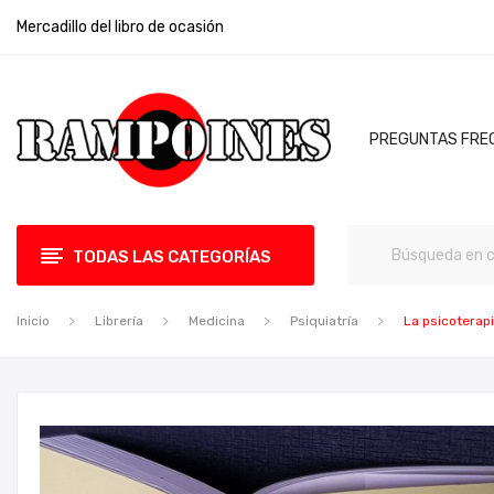
Mercadillo del libro de ocasión
PREGUNTAS FRE
TODAS LAS CATEGORÍAS
Inicio
Librería
Medicina
Psiquiatría
La psicoterapi