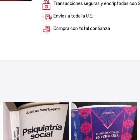
Transacciones seguras y encriptadas con 
Envíos a toda la U.E.
Compra con total confianza