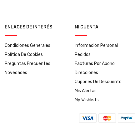
ENLACES DE INTERÉS
MI CUENTA
Condiciones Generales
Información Personal
Política De Cookies
Pedidos
Preguntas Frecuentes
Facturas Por Abono
Novedades
Direcciones
Cupones De Descuento
Mis Alertas
My Wishlists