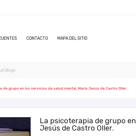
CUENTES
CONTACTO
MAPA DEL SITIO
a de grupo en los servicios de salud mental, María Jesús de Castro Oller.
La psicoterapia de grupo en 
Jesús de Castro Oller.