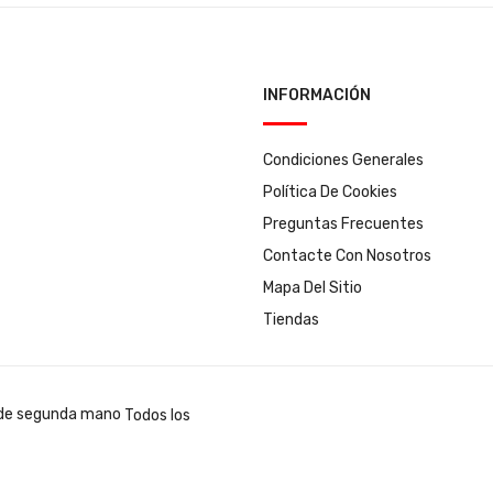
INFORMACIÓN
Condiciones Generales
Política De Cookies
Preguntas Frecuentes
Contacte Con Nosotros
Mapa Del Sitio
Tiendas
Todos los