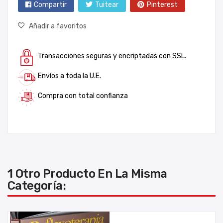
Compartir
Tuitear
Pinterest
Añadir a favoritos
Transacciones seguras y encriptadas con SSL.
Envíos a toda la U.E.
Compra con total confianza
1 Otro Producto En La Misma
Categoría: