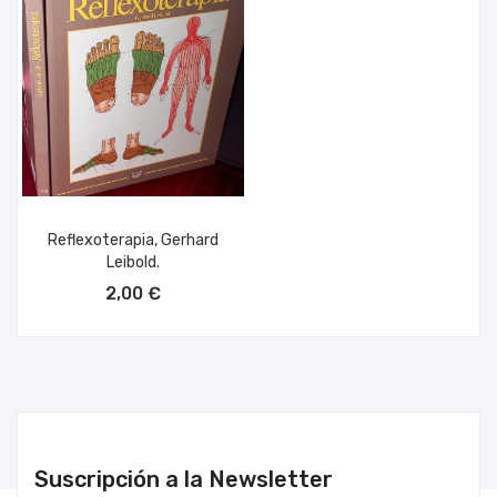
Reflexoterapia, Gerhard
Leibold.
AÑADIR AL CARRITO
2,00 €
Suscripción a la Newsletter