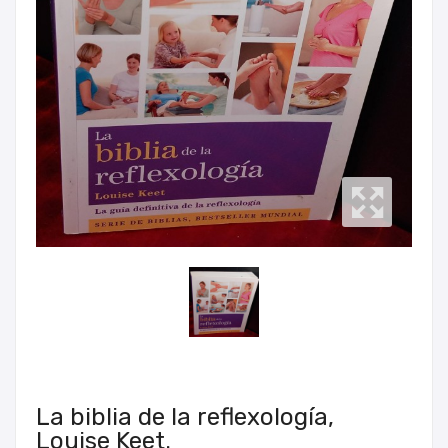
La biblia de la reflexología,
Louise Keet.