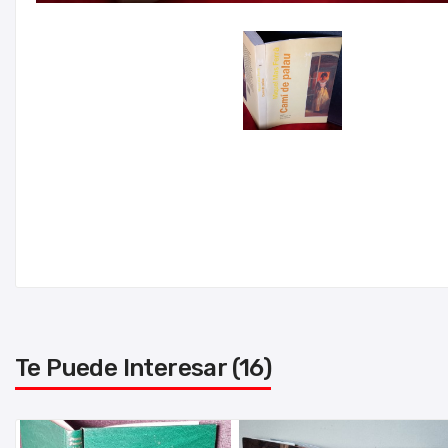
Te Puede Interesar (16)