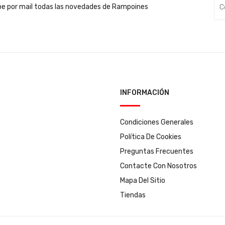
be por mail todas las novedades de Rampoines
INFORMACIÓN
Condiciones Generales
Política De Cookies
Preguntas Frecuentes
Contacte Con Nosotros
Mapa Del Sitio
Tiendas