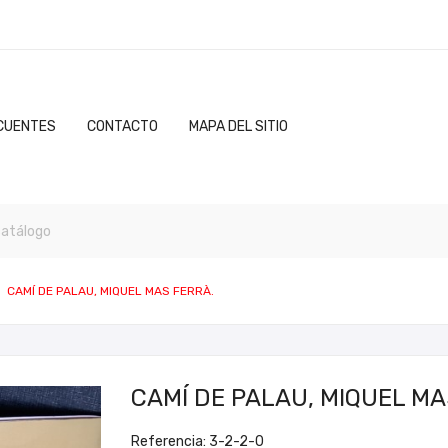
CUENTES
CONTACTO
MAPA DEL SITIO
CAMÍ DE PALAU, MIQUEL MAS FERRÀ.
CAMÍ DE PALAU, MIQUEL MA
Referencia: 3-2-2-0