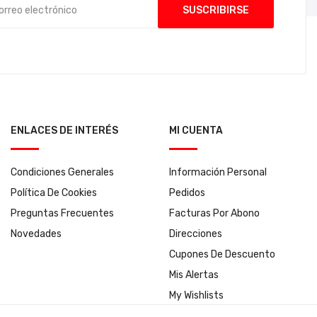
ENLACES DE INTERÉS
MI CUENTA
Condiciones Generales
Información Personal
Política De Cookies
Pedidos
Preguntas Frecuentes
Facturas Por Abono
Novedades
Direcciones
Cupones De Descuento
Mis Alertas
My Wishlists