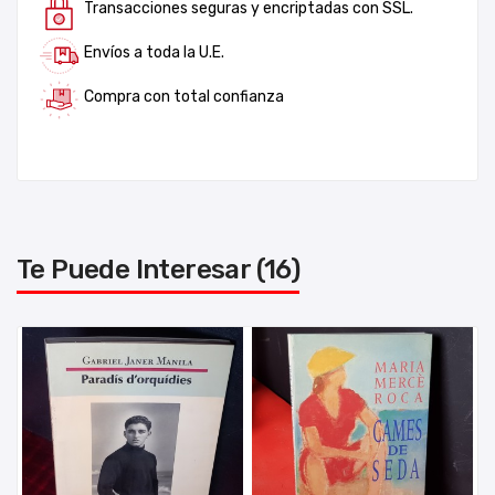
Transacciones seguras y encriptadas con SSL.
Envíos a toda la U.E.
Compra con total confianza
Te Puede Interesar (16)