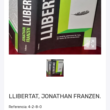
LLIBERTAT, JONATHAN FRANZEN.
Referencia: 4-2-8-0