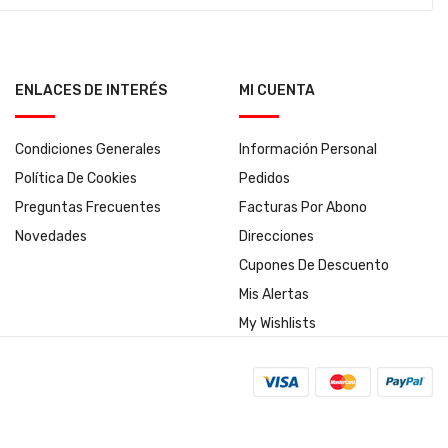
ENLACES DE INTERÉS
MI CUENTA
Condiciones Generales
Información Personal
Política De Cookies
Pedidos
Preguntas Frecuentes
Facturas Por Abono
Novedades
Direcciones
Cupones De Descuento
Mis Alertas
My Wishlists