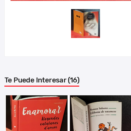
Te Puede Interesar (16)