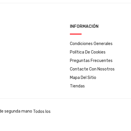
INFORMACIÓN
Condiciones Generales
Política De Cookies
Preguntas Frecuentes
Contacte Con Nosotros
Mapa Del Sitio
Tiendas
Todos los