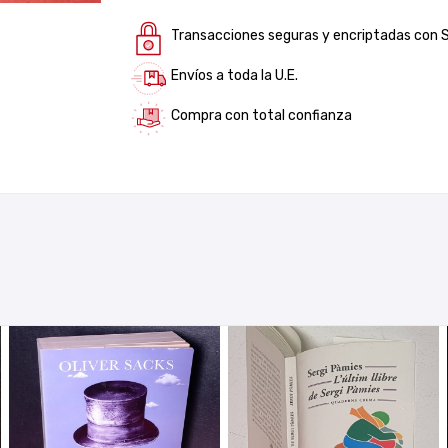
Transacciones seguras y encriptadas con 
Envíos a toda la U.E.
Compra con total confianza