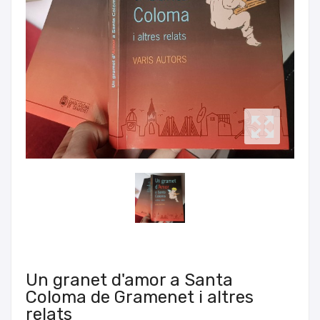
Un granet d'amor a Santa
Coloma de Gramenet i altres
relats