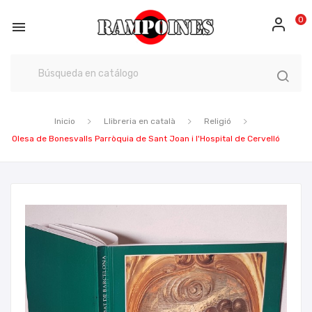
0

Inicio
Llibreria en català
Religió
Olesa de Bonesvalls Parròquia de Sant Joan i l'Hospital de Cervelló