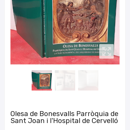
Olesa de Bonesvalls Parròquia de
Sant Joan i l'Hospital de Cervelló